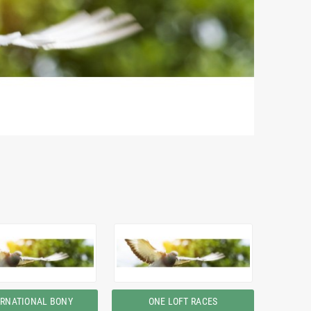
ERNATIONAL BONY
ONE LOFT RACES