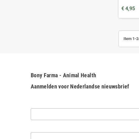
€ 4,95
Item 1-2
Bony Farma - Animal Health
Aanmelden voor Nederlandse nieuwsbrief