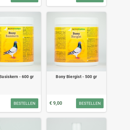
Basiskern - 600 gr
Bony Biergist - 500 gr
€ 9,00
BESTELLEN
BESTELLEN