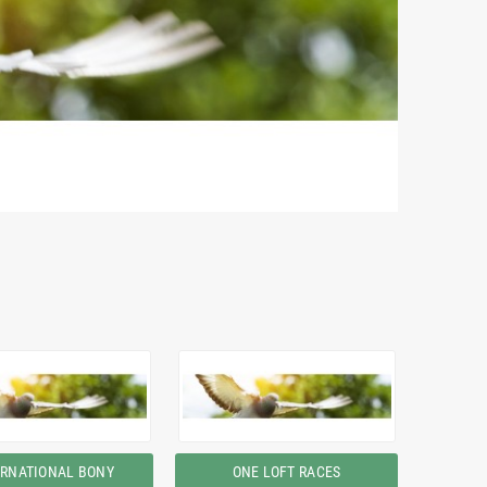
ERNATIONAL BONY
ONE LOFT RACES