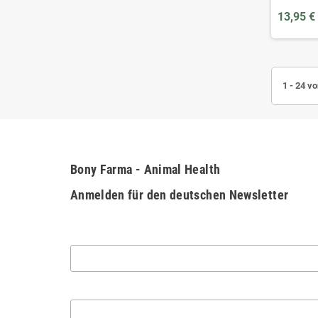
13,95 €
1 - 24 vo
Bony Farma - Animal Health
Anmelden für den deutschen Newsletter