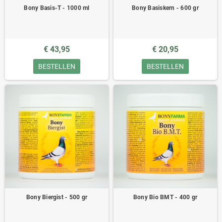
Bony Basis-T - 1000 ml
Bony Basiskern - 600 gr
€ 43,95
€ 20,95
BESTELLEN
BESTELLEN
Bony Biergist - 500 gr
Bony Bio BMT - 400 gr