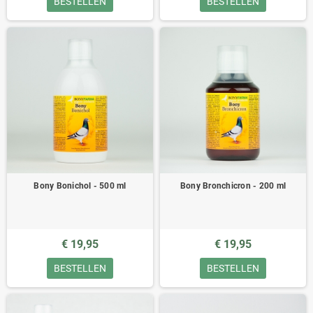
BESTELLEN
BESTELLEN
Bony Bonichol - 500 ml
Bony Bronchicron - 200 ml
€ 19,95
€ 19,95
BESTELLEN
BESTELLEN