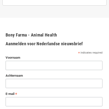
Bony Farma - Animal Health
Aanmelden voor Nederlandse nieuwsbrief
*
indicates required
Voornaam
Achternaam
*
E-mail