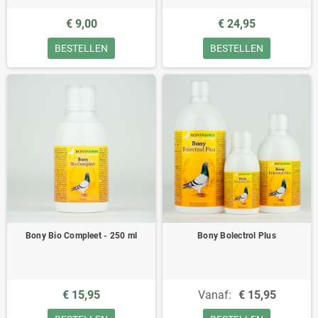
€ 9,00
€ 24,95
BESTELLEN
BESTELLEN
Bony Bio Compleet - 250 ml
Bony Bolectrol Plus
€ 15,95
Vanaf:
€ 15,95