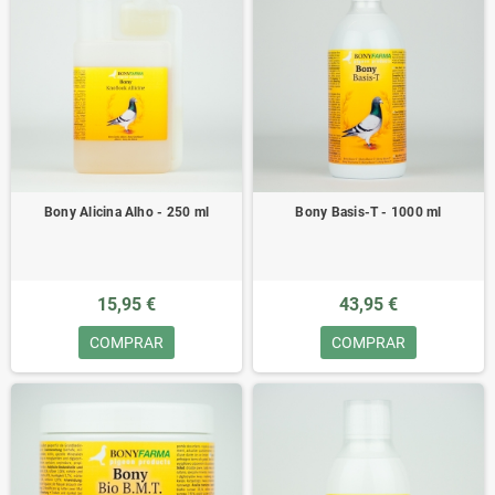
Bony Alicina Alho - 250 ml
Bony Basis-T - 1000 ml
15,95 €
43,95 €
COMPRAR
COMPRAR