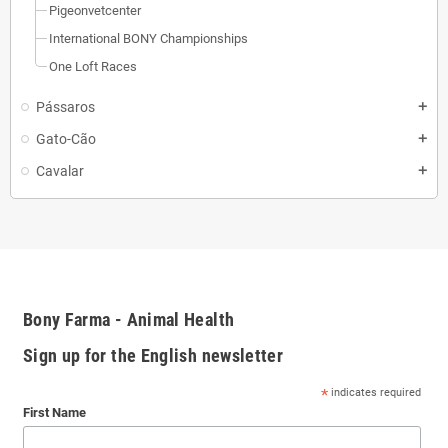
Pigeonvetcenter
International BONY Championships
One Loft Races
Pássaros
Gato-Cão
Cavalar
Bony Farma - Animal Health
Sign up for the English newsletter
*
indicates required
First Name