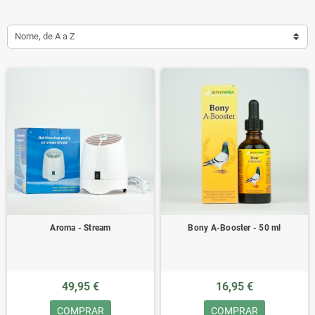
Nome, de A a Z
Aroma - Stream
Bony A-Booster - 50 ml
49,95 €
16,95 €
COMPRAR
COMPRAR