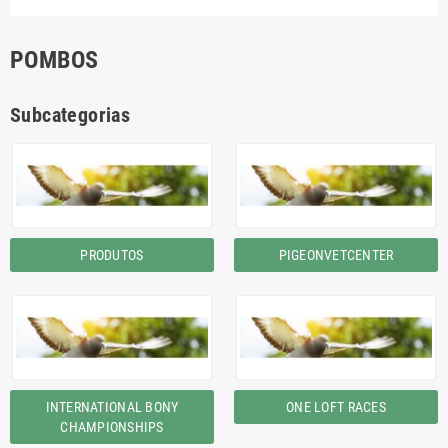
POMBOS
Subcategorias
PRODUTOS
PIGEONVETCENTER
INTERNATIONAL BONY
ONE LOFT RACES
CHAMPIONSHIPS