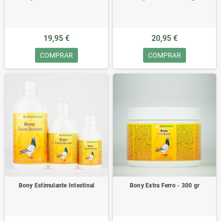
19,95 €
20,95 €
COMPRAR
COMPRAR
Bony Estimulante Intestinal
Bony Extra Ferro - 300 gr