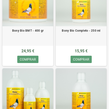
Bony Bio BMT - 400 gr
Bony Bio Completo - 250 ml
24,95 €
15,95 €
COMPRAR
COMPRAR