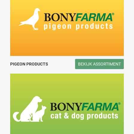
PIGEON PRODUCTS
BEKIJK ASSORTIMENT