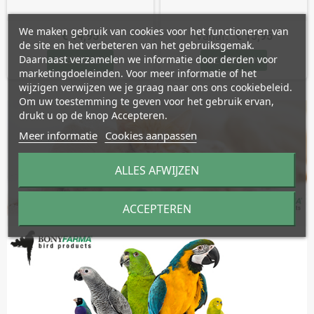
We maken gebruik van cookies voor het functioneren van
€ 14,95
Vanaf:
€ 15,95
de site en het verbeteren van het gebruiksgemak.
Daarnaast verzamelen we informatie door derden voor
BESTELLEN
BESTELLEN
marketingdoeleinden. Voor meer informatie of het
wijzigen verwijzen we je graag naar ons ons cookiebeleid.
Om uw toestemming te geven voor het gebruik ervan,
drukt u op de knop Accepteren.
Meer informatie
Cookies aanpassen
ALLES AFWIJZEN
ACCEPTEREN