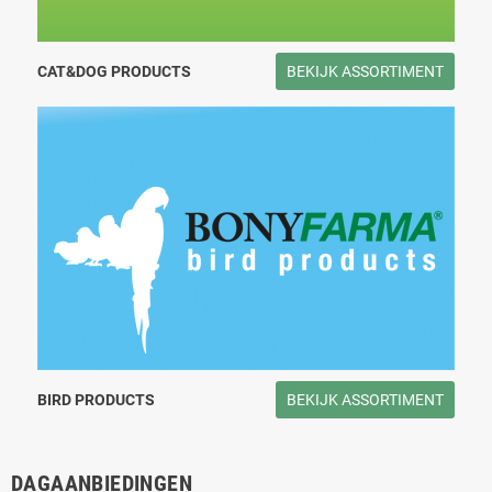
CAT&DOG PRODUCTS
BEKIJK ASSORTIMENT
BIRD PRODUCTS
BEKIJK ASSORTIMENT
DAGAANBIEDINGEN