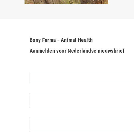
Bony Farma - Animal Health
Aanmelden voor Nederlandse nieuwsbrief