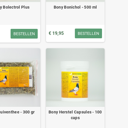
y Bolectrol Plus
Bony Bonichol - 500 ml
€ 19,95
BESTELLEN
BESTELLEN
uiventhee - 300 gr
Bony Herstel Capsules - 100
caps