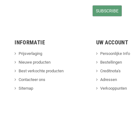
INFORMATIE
UW ACCOUNT
Prijsverlaging
Persoonlijke Info
Nieuwe producten
Bestellingen
Best verkochte producten
Creditnota's
Contacteer ons
Adressen
Sitemap
Verkooppunten