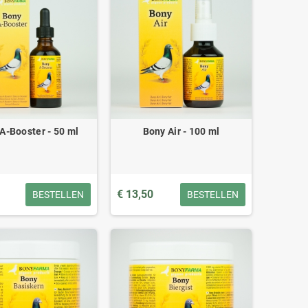
A-Booster - 50 ml
Bony Air - 100 ml
€ 13,50
BESTELLEN
BESTELLEN