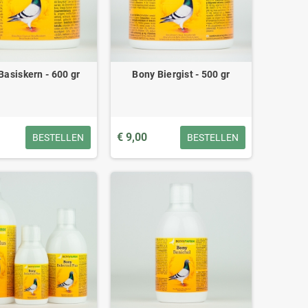
Basiskern - 600 gr
Bony Biergist - 500 gr
€ 9,00
BESTELLEN
BESTELLEN