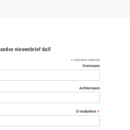
andse nieuwsbrief duif
*
indicates required
Voornaam
Achternaam
*
E-mailadres