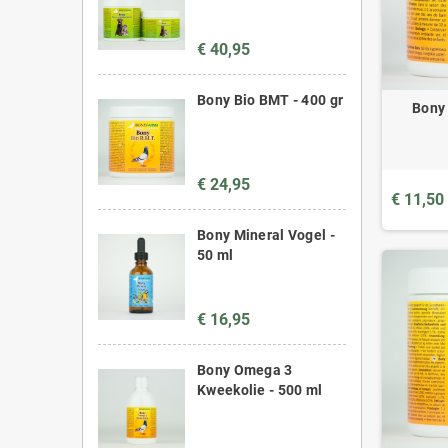
€ 40,95
Bony Bio BMT - 400 gr
Bony 
€ 24,95
€ 11,50
Bony Mineral Vogel -
50 ml
€ 16,95
Bony Omega 3
Kweekolie - 500 ml