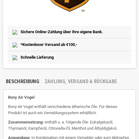
Sichere Online-Zahlung über Ihre eigene Bank.
*Kostenloser Versand ab €100,-
Schnelle Lieferung
BESCHREIBUNG
ZAHLUNG, VERSAND & RÜCKGABE
Bony Air Vogel
Bony Air Vogel enthält verschiedene ätherische Öle. Für dieses
Produkt ist auch ein Verneblungssystem erhältlich.
Zusammensetzung:
enthält u. a. folgende Öle: Eukalyptusöl,
Thymianöl, Kampferöl, Citronella-Öl, Menthol und Äthyldiglykol.
Anwendung:
In Kombination mit einem Vernebler oder zum Abtropfen