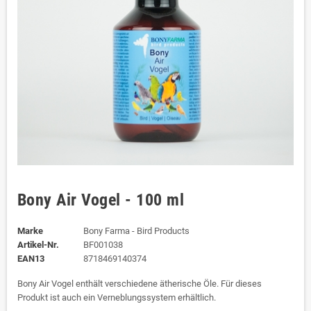
Bony Air Vogel - 100 ml
Marke
Bony Farma - Bird Products
Artikel-Nr.
BF001038
EAN13
8718469140374
Bony Air Vogel enthält verschiedene ätherische Öle. Für dieses
Produkt ist auch ein Verneblungssystem erhältlich.