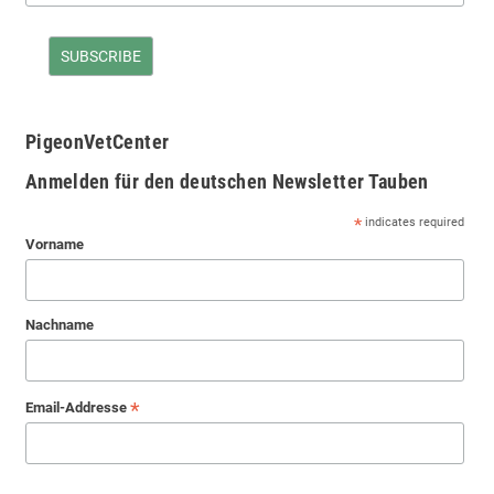
PigeonVetCenter
Anmelden für den deutschen Newsletter Tauben
*
indicates required
Vorname
Nachname
*
Email-Addresse