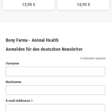
13,95 €
14,95 €
Bony Farma - Animal Health
Anmelden für den deutschen Newsletter
*
indicates required
Vorname
Nachname
*
E-mail-Addresse