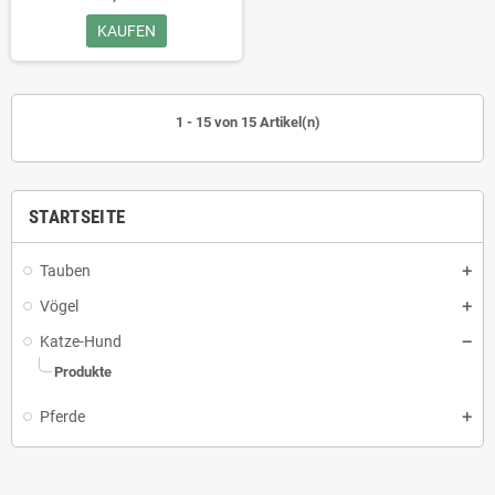
KAUFEN
1 - 15 von 15 Artikel(n)
STARTSEITE
Tauben
Vögel
Katze-Hund
Produkte
Pferde