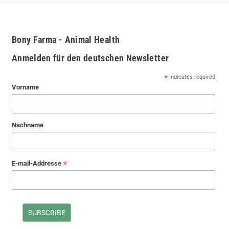
Bony Farma - Animal Health
Anmelden für den deutschen Newsletter
*
indicates required
Vorname
Nachname
*
E-mail-Addresse