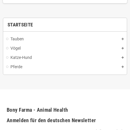
STARTSEITE
Tauben
Vögel
Katze-Hund
Pferde
Bony Farma - Animal Health
Anmelden für den deutschen Newsletter