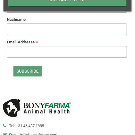
Nachname
*
Email-Addresse
Tel: +31 46 437 1885
Email: info@bonyfarma.com