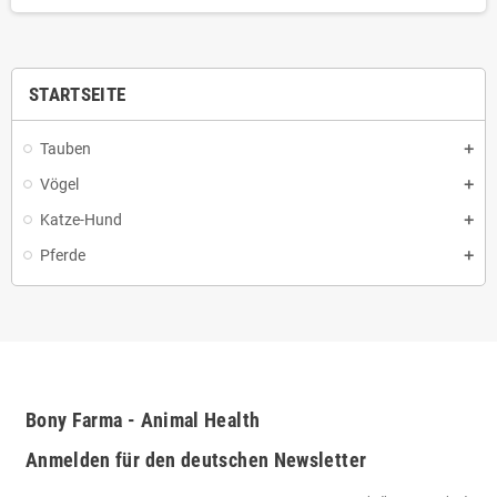
STARTSEITE
Tauben
Vögel
Katze-Hund
Pferde
Bony Farma - Animal Health
Anmelden für den deutschen Newsletter