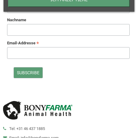
Nachname
*
Email-Addresse
Tel: +31 46 437 1885
Email: info@bonyfarma.com