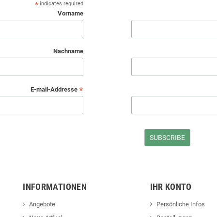
*
indicates required
Vorname
Nachname
*
E-mail-Addresse
INFORMATIONEN
IHR KONTO
Angebote
Persönliche Infos