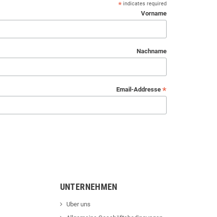
*
indicates required
Vorname
Nachname
*
Email-Addresse
UNTERNEHMEN
Uber uns