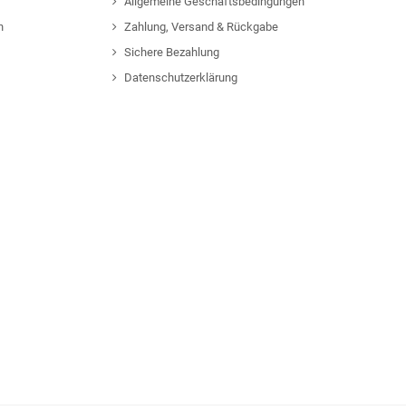
Allgemeine Geschäftsbedingungen
n
Zahlung, Versand & Rückgabe
Sichere Bezahlung
Datenschutzerklärung