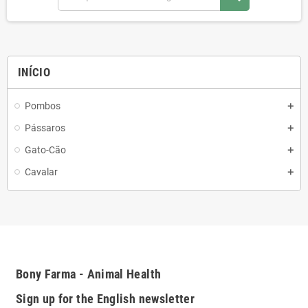
INÍCIO
Pombos
Pássaros
Gato-Cão
Cavalar
Bony Farma - Animal Health
Sign up for the English newsletter