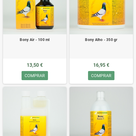
Bony Air - 100 ml
Bony Alho - 350 gr
13,50 €
16,95 €
COMPRAR
COMPRAR