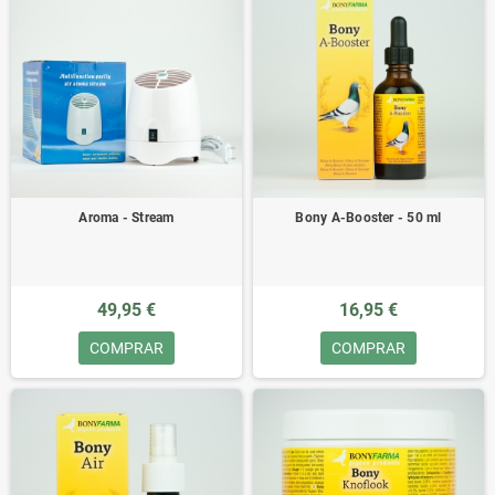
Aroma - Stream
Bony A-Booster - 50 ml
49,95 €
16,95 €
COMPRAR
COMPRAR