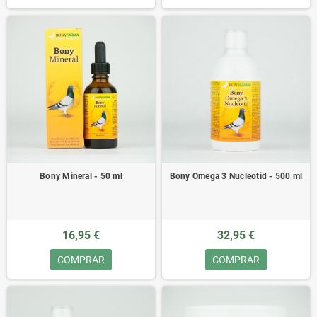
Bony Mineral - 50 ml
Bony Omega 3 Nucleotid - 500 ml
16,95 €
32,95 €
COMPRAR
COMPRAR