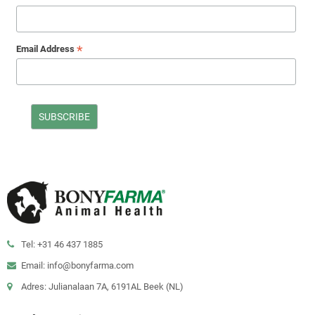
*
Email Address
Tel: +31 46 437 1885
Email: info@bonyfarma.com
Adres: Julianalaan 7A, 6191AL Beek (NL)