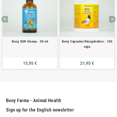
Bony SGR Oiseau - 50 ml
Bony Capsules Récupération - 100
caps
15,95 €
21,95 €
Bony Farma - Animal Health
Sign up for the English newsletter