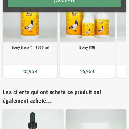
J'ACCEPTE
Bony Base-T - 1000 ml
Bony SGR
43,95 €
16,95 €
Les clients qui ont acheté ce produit ont
également acheté...