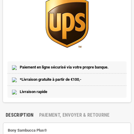
Paiement en ligne sécurisé via votre propre banque.
*Livraison gratuite à partir de €100,-
Livraison rapide
DESCRIPTION
PAIEMENT, ENVOYER & RETOURNE
Bony Sambucca Plus®