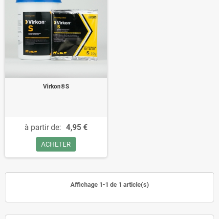
Virkon®S
à partir de:
4,95 €
ACHETER
Affichage 1-1 de 1 article(s)