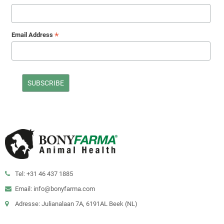
*
Email Address
Tel: +31 46 437 1885
Email: info@bonyfarma.com
Adresse: Julianalaan 7A, 6191AL Beek (NL)