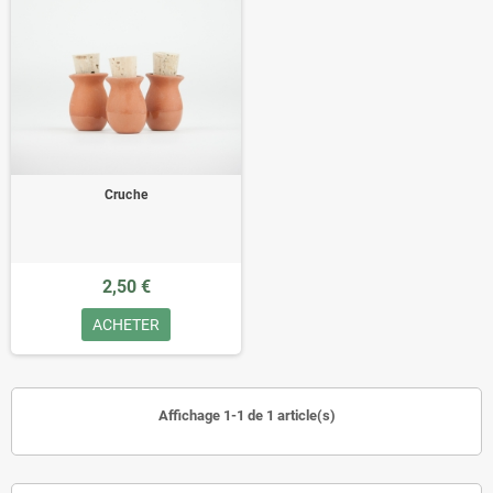
Cruche
2,50 €
ACHETER
Affichage 1-1 de 1 article(s)