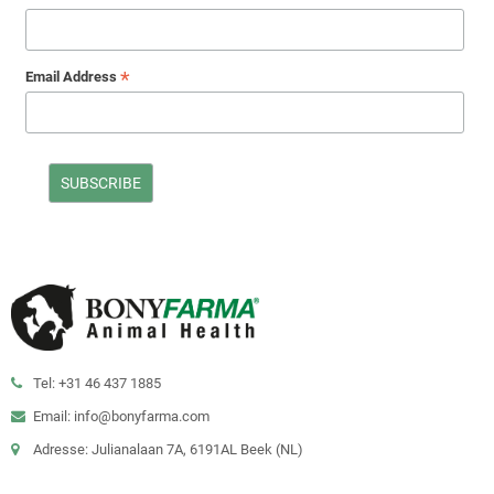
*
Email Address
Tel: +31 46 437 1885
Email: info@bonyfarma.com
Adresse: Julianalaan 7A, 6191AL Beek (NL)